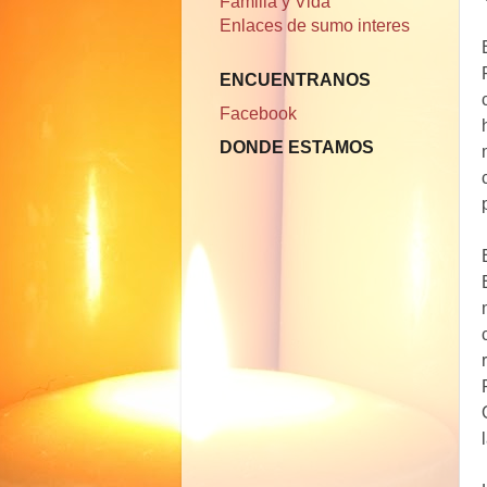
Familia y Vida
Enlaces de sumo interes
ENCUENTRANOS
Facebook
DONDE ESTAMOS