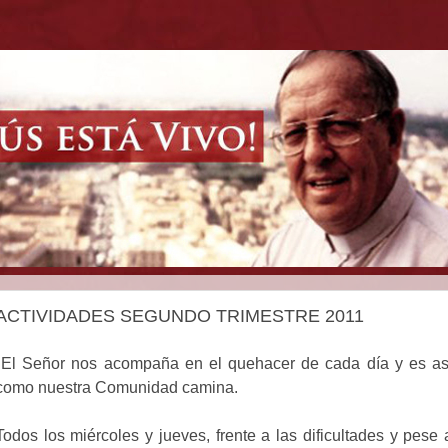
ACTIVIDADES SEGUNDO TRIMESTRE 2011
El Señor nos acompaña en el quehacer de cada día y es as
como nuestra Comunidad camina.
Todos los miércoles y jueves, frente a las dificultades y pese 