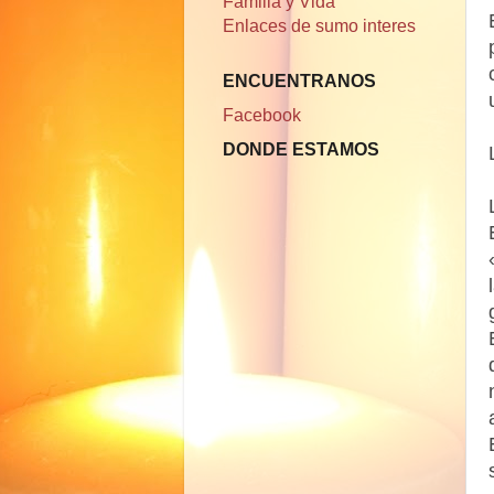
Familia y Vida
Enlaces de sumo interes
ENCUENTRANOS
Facebook
DONDE ESTAMOS