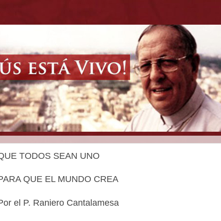
QUE TODOS SEAN UNO
PARA QUE EL MUNDO CREA
Por el P. Raniero Cantalamesa