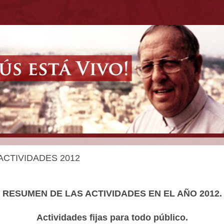
ACTIVIDADES 2012
RESUMEN DE LAS ACTIVIDADES EN EL AÑO 2012.
Actividades fijas para todo público.