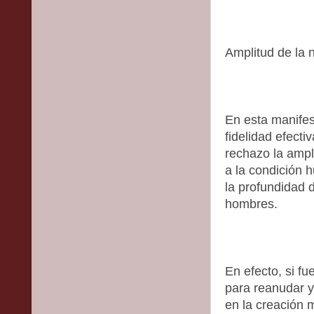
Amplitud de la 
En esta manifes
fidelidad efecti
rechazo la ampl
a la condición 
la profundidad 
hombres.
En efecto, si f
para reanudar y
en la creación 