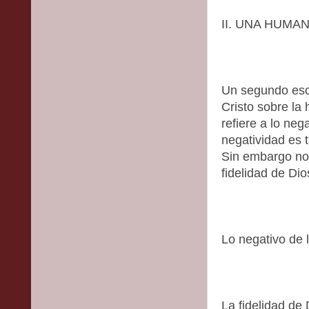
II. UNA HUMA
Un segundo esc
Cristo sobre la
refiere a lo ne
negatividad es 
Sin embargo no
fidelidad de Di
Lo negativo de
La fidelidad de 