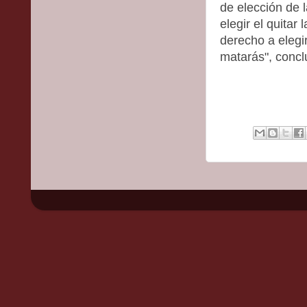
de elección de 
elegir el quitar
derecho a elegi
matarás", concl