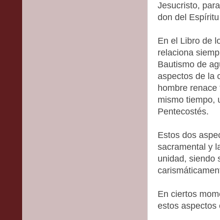
Jesucristo, para
don del Espíritu
En el Libro de 
relaciona siemp
Bautismo de agu
aspectos de la c
hombre renace “
mismo tiempo, u
Pentecostés.
Estos dos aspec
sacramental y 
unidad, siendo 
carismáticamen
En ciertos mom
estos aspectos